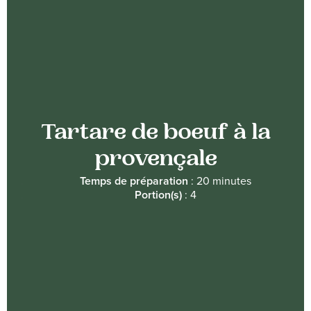
Tartare de boeuf à la
provençale
Temps de préparation
: 20 minutes
Portion(s)
: 4