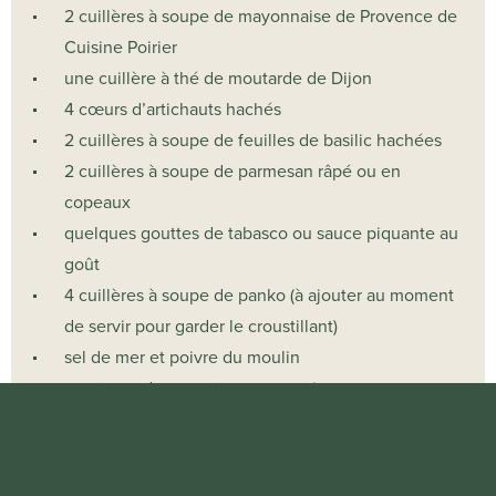
2 cuillères à soupe de mayonnaise de Provence de
Cuisine Poirier
une cuillère à thé de moutarde de Dijon
4 cœurs d’artichauts hachés
2 cuillères à soupe de feuilles de basilic hachées
2 cuillères à soupe de parmesan râpé ou en
copeaux
quelques gouttes de tabasco ou sauce piquante au
goût
4 cuillères à soupe de panko (à ajouter au moment
de servir pour garder le croustillant)
sel de mer et poivre du moulin
une tasse de roquette pour garnir