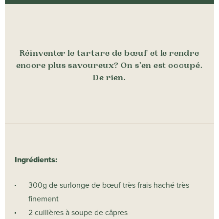
Réinventer le tartare de bœuf et le rendre
encore plus savoureux? On s’en est occupé.
De rien.
Ingrédients:
300g de surlonge de bœuf très frais haché très
finement
2 cuillères à soupe de câpres