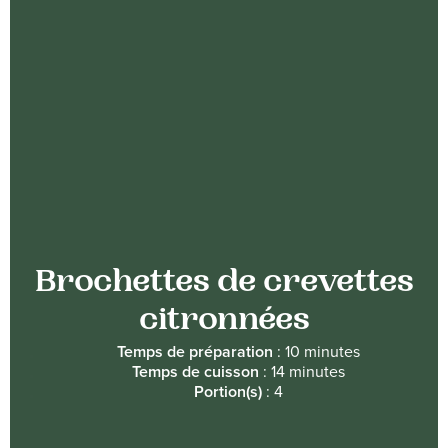
recettes
Brochettes de crevettes
citronnées
Temps de préparation
: 10 minutes
Temps de cuisson
: 14 minutes
Portion(s)
: 4