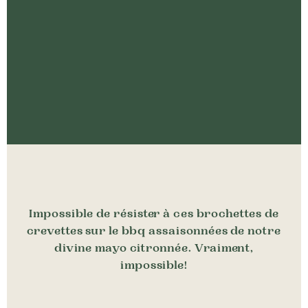
où acheter nos produits
Impossible de résister à ces brochettes de
crevettes sur le bbq assaisonnées de notre
divine mayo citronnée. Vraiment,
impossible!