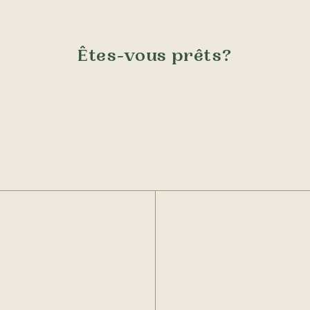
Êtes-vous prêts?