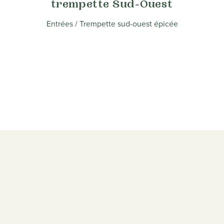
trempette Sud-Ouest
Entrées
/ Trempette sud-ouest épicée