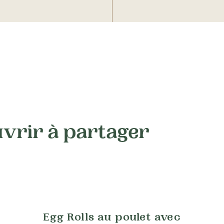
uvrir à partager
Egg Rolls au poulet avec