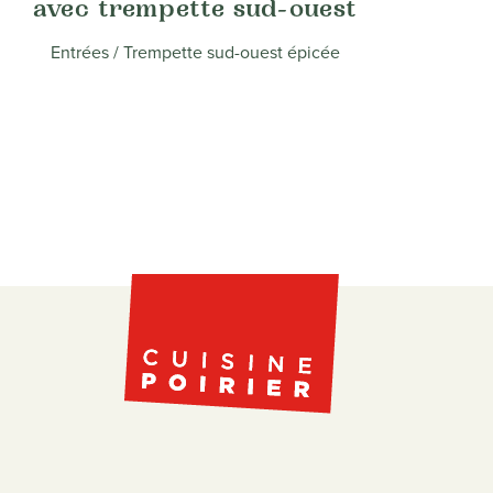
avec trempette sud-ouest
Entrées
/ Trempette sud-ouest épicée