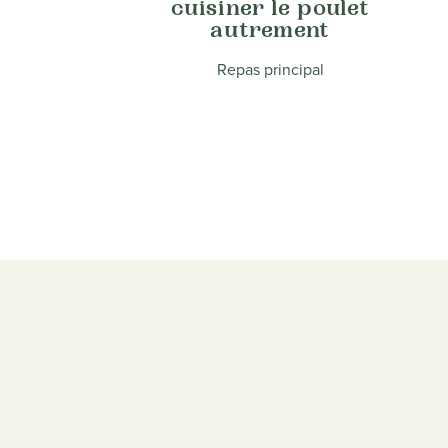
cuisiner le poulet
autrement
Repas principal