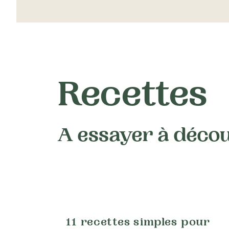
Recettes
A essayer à déco
11 recettes simples pour