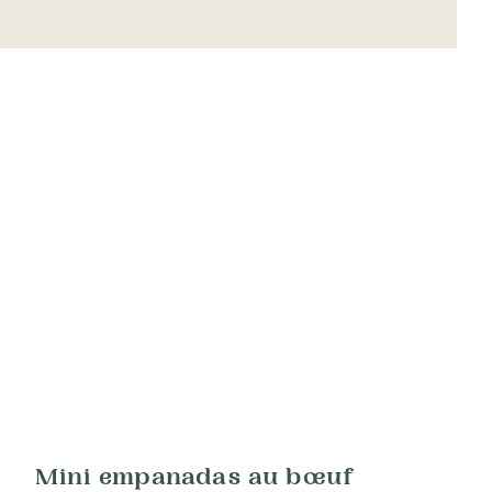
Mini empanadas au bœuf