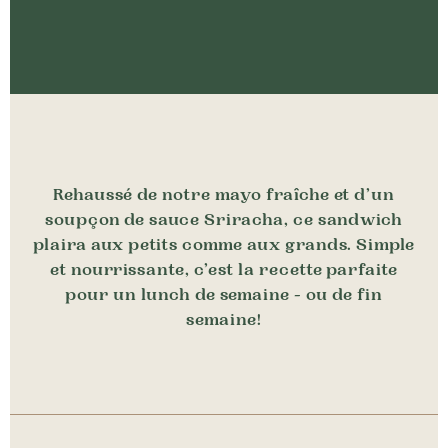
Rehaussé de notre mayo fraîche et d’un
soupçon de sauce Sriracha, ce sandwich
plaira aux petits comme aux grands. Simple
et nourrissante, c’est la recette parfaite
pour un lunch de semaine - ou de fin
semaine!