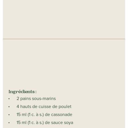
Ingrédients :
2 pains sous-marins
4 hauts de cuisse de poulet
15 ml (1 c. à s.) de cassonade
15 ml (1 c. à s.) de sauce soya