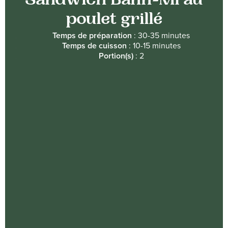
Sandwich Banh-Mi au
poulet grillé
Temps de préparation
: 30-35 minutes
Temps de cuisson
: 10-15 minutes
Portion(s)
: 2